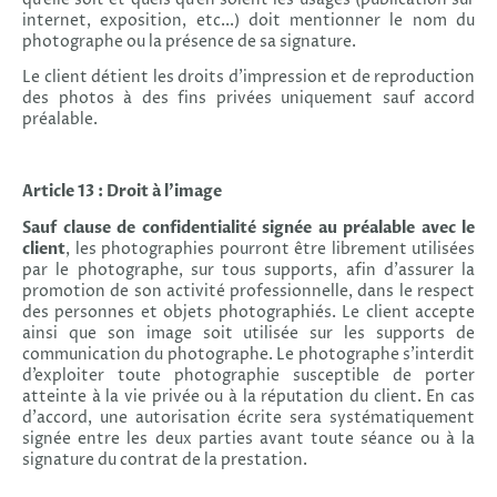
internet, exposition, etc...) doit mentionner le nom du
photographe ou la présence de sa signature.
Le client détient les droits d’impression et de reproduction
des photos à des fins privées uniquement sauf accord
préalable.
Article 13 : Droit à l’image
Sauf clause de confidentialité signée au préalable avec le
client
, les photographies pourront être librement utilisées
par le photographe, sur tous supports, afin d’assurer la
promotion de son activité professionnelle, dans le respect
des personnes et objets photographiés. Le client accepte
ainsi que son image soit utilisée sur les supports de
communication du photographe. Le photographe s’interdit
d’exploiter toute photographie susceptible de porter
atteinte à la vie privée ou à la réputation du client. En cas
d’accord, une autorisation écrite sera systématiquement
signée entre les deux parties avant toute séance ou à la
signature du contrat de la prestation.