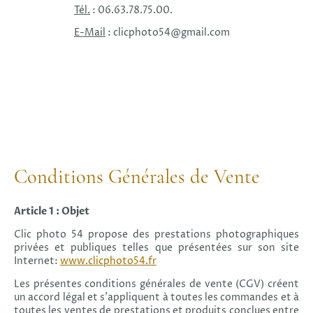
Tél.
: 06.63.78.75.00.
E-Mail
: clicphoto54@gmail.com
Conditions Générales de Vente
Article 1 : Objet
Clic photo 54 propose des prestations photographiques
privées et publiques telles que présentées sur son site
Internet:
www.clicphoto54.fr
Les présentes conditions générales de vente (CGV) créent
un accord légal et s’appliquent à toutes les commandes et à
toutes les ventes de prestations et produits conclues entre