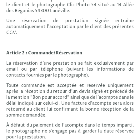
le client et le photographe Clic Photo 54 situé au 14 Allée
des Bégonias 54300 Lunéville.
Une réservation de prestation signée entraîne
automatiquement l’acceptation par le client des présentes
CGV.
Article 2 : Commande/Réservation
La réservation d’une prestation se fait exclusivement par
email ou par téléphone (suivant les informations de
contacts fournies par le photographe).
Toute commande est acceptée et réservée uniquement
après la réception du retour d’un devis signé et précédé de
la mention "Bon pour accord" ainsi que de l’acompte dans le
délai indiqué sur celui-ci. Une facture d’acompte sera alors
retourné au client lui confirmant la bonne réception de la
somme demandée.
À défaut du paiement de l'acompte dans le temps imparti,
le photographe ne s’engage pas à garder la date réservée
pour la prestation.