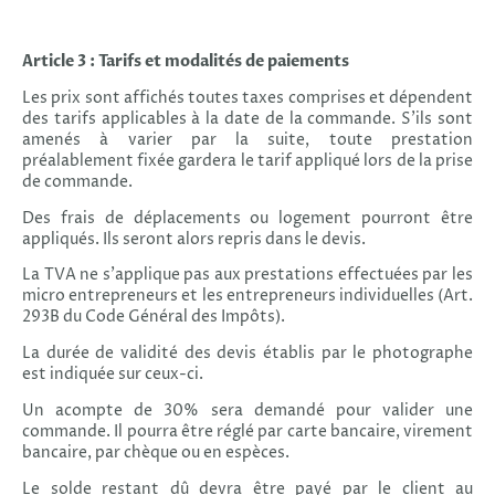
Article 3 : Tarifs et modalités de paiements
Les prix sont affichés toutes taxes comprises et dépendent
des tarifs applicables à la date de la commande. S'ils sont
amenés à varier par la suite, toute prestation
préalablement fixée gardera le tarif appliqué lors de la prise
de commande.
Des frais de déplacements ou logement pourront être
appliqués. Ils seront alors repris dans le devis.
La TVA ne s’applique pas aux prestations effectuées par les
micro entrepreneurs et les entrepreneurs individuelles (Art.
293B du Code Général des Impôts).
La durée de validité des devis établis par le photographe
est indiquée sur ceux-ci.
Un acompte de 30% sera demandé pour valider une
commande. Il pourra être réglé par carte bancaire, virement
bancaire, par chèque ou en espèces.
Le solde restant dû devra être payé par le client au