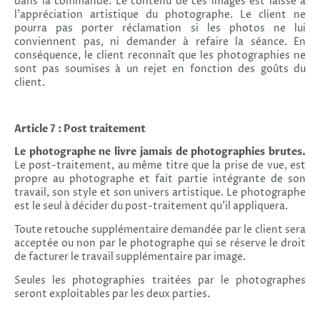
dans la commande. Le contenu de ces images est laissé à
l’appréciation artistique du photographe. Le client ne
pourra pas porter réclamation si les photos ne lui
conviennent pas, ni demander à refaire la séance. En
conséquence, le client reconnaît que les photographies ne
sont pas soumises à un rejet en fonction des goûts du
client.
Article 7 : Post traitement
Le photographe ne livre jamais de photographies brutes.
Le post-traitement, au même titre que la prise de vue, est
propre au photographe et fait partie intégrante de son
travail, son style et son univers artistique. Le photographe
est le seul à décider du post-traitement qu’il appliquera.
Toute retouche supplémentaire demandée par le client sera
acceptée ou non par le photographe qui se réserve le droit
de facturer le travail supplémentaire par image.
Seules les photographies traitées par le photographes
seront exploitables par les deux parties.