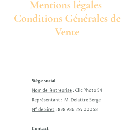
Mentions légales
Conditions Générales de
Vente
Siège social
Nom de l’entreprise
: Clic Photo 54
Représentant
: M. Delattre Serge
N° de Siret
: 838 986 255 00068
Contact