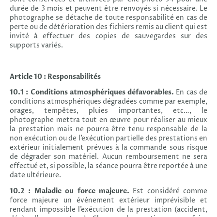
durée de 3 mois et peuvent être renvoyés si nécessaire. Le
photographe se détache de toute responsabilité en cas de
perte ou de détérioration des fichiers remis au client qui est
invité à effectuer des copies de sauvegardes sur des
supports variés.
Article 10 : Responsabilités
10.1 : Conditions atmosphériques défavorables.
En cas de
conditions atmosphériques dégradées comme par exemple,
orages, tempêtes, pluies importantes, etc…, le
photographe mettra tout en œuvre pour réaliser au mieux
la prestation mais ne pourra être tenu responsable de la
non exécution ou de l’exécution partielle des prestations en
extérieur initialement prévues à la commande sous risque
de dégrader son matériel. Aucun remboursement ne sera
effectué et, si possible, la séance pourra être reportée à une
date ultérieure.
10.2 : Maladie ou force majeure.
Est considéré comme
force majeure un événement extérieur imprévisible et
rendant impossible l’exécution de la prestation (accident,