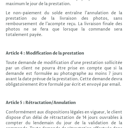
maximum le jour de la prestation.
Le non-paiement du solde entraîne l’annulation de la
prestation ou de la livraison des photos, sans
remboursement de l’acompte reçu. La livraison finale des
photos ne se fera que lorsque la commande sera
totalement payée.
Article 4 : Modification de la prestation
Toute demande de modification d’une prestation sollicitée
par un client ne pourra être prise en compte que si la
demande est formulée au photographe au moins 7 jours
avant la date prévue de la prestation. Cette demande devra
obligatoirement être formulé par écrit et envoyé par email.
Article 5 : Rétractation/Annulation
Conformément aux dispositions légales en vigueur, le client
dispose d’un délai de rétractation de 14 jours ouvrables à
compter du lendemain du jour de la validation de la