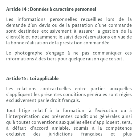
Article 14 : Données à caractère personnel
Les informations personnelles recueillies lors de la
demande d’un devis ou de la passation d’une commande
sont destinées exclusivement à assurer la gestion de la
clientèle et notamment le suivi des réservations en vue de
la bonne réalisation de la prestation commandée.
Le photographe s’engage à ne pas communiquer ces
informations à des tiers pour quelque raison que ce soit.
Article 15 : Loi applicable
Les relations contractuelles entre parties auxquelles
s’appliquent les présentes conditions générales sont régies
exclusivement par le droit français.
Tout litige relatif à la formation, à l’exécution ou à
l’interprétation des présentes conditions générales ainsi
qu’à toutes conventions auxquelles elles s’appliquent, sera,
à défaut d’accord amiable, soumis à la compétence
exclusive des juridictions françaises et plus