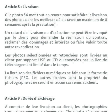
Article 8 : Livraison
Clic photo 54 met tout en œuvre pour satisfaire la livraison
des photos dans les meilleurs délais (avec un maximum de 6
semaines après la prestation).
Un retard de livraison ou d’exécution ne peut être invoqué
par le client pour demander la résiliation du contrat,
réclamer des dommages et intérêts ou faire valoir toute
autre revendication.
Les photos sélectionnées et retouchées sont livrées au
client par support USB ou CD ou envoyées par un lien de
téléchargement limité dans le temps.
La livraison des fichiers numériques se fait sous la forme de
fichiers JPEG. Les autres fichiers sont la propriété́ du
photographe et ne seront en aucun cas remis au client.
Article 9 : Durée d’archivage
À compter de leur livraison au client, les photographies
sont conservées et archivées par Clic photo 54 pour une