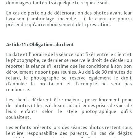
dommages et intérêts à quelque titre que ce soit.
En cas de perte ou de détérioration des photos avant leur
livraison (cambriolage, incendie, ...), le client ne pourra
prétendre qu’au remboursement de la prestation.
Article 11 : Obligations du client
La date et l’horaire de la séance sont fixés entre le client et
le photographe, ce dernier se réserve le droit de décaler ou
reporter la séance s’il estime que les conditions à son bon
déroulement ne sont pas réunies. Au delà de 30 minutes de
retard, le photographe se réserve également le droit
d’annulée la prestation et l'acompte ne sera pas
remboursé.
Les clients déclarent être majeurs, poser librement pour
des photos et le cas échéant autoriser des prises de vues de
leurs enfants selon le style photographique qu’ils
souhaitent.
Les enfants présents lors des séances photos restent sous
l’entière responsabilité des parents. En cas de dégâts