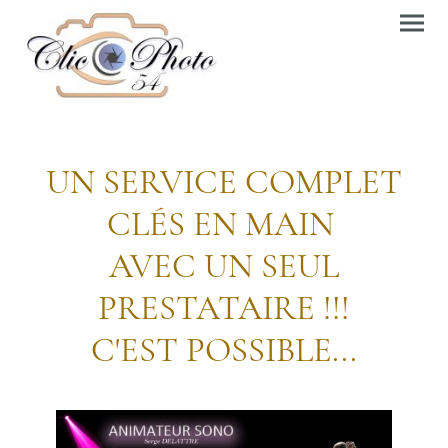
UN SERVICE COMPLET
CLÉS EN MAIN
AVEC UN SEUL
PRESTATAIRE !!!
C'EST POSSIBLE...