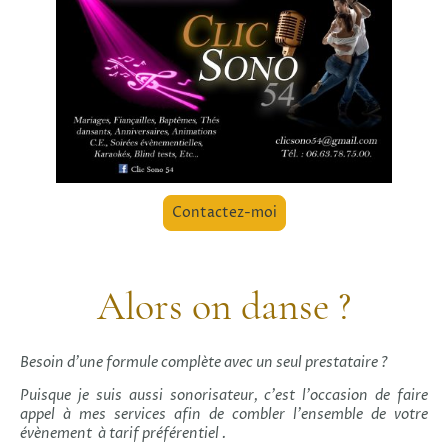
Contactez-moi
Alors on danse ?
Besoin d'une formule complète avec un seul prestataire ?
Puisque je suis aussi sonorisateur, c'est l'occasion de faire
appel à mes services afin de combler l'ensemble de votre
évènement à tarif préférentiel .