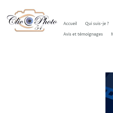
Accueil
Qui suis-je ?
Avis et témoignages