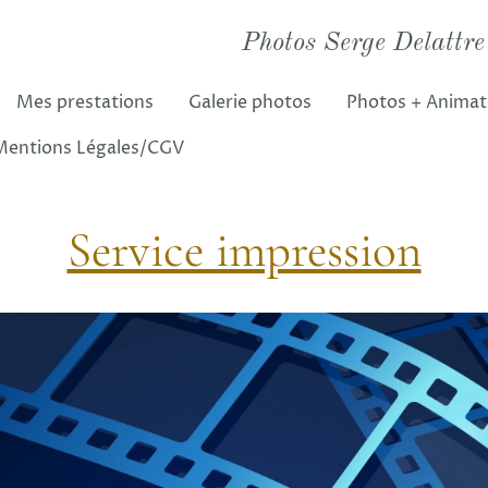
Photos Serge Delattre
Mes prestations
Galerie photos
Photos + Animat
Mentions Légales/CGV
Service impression