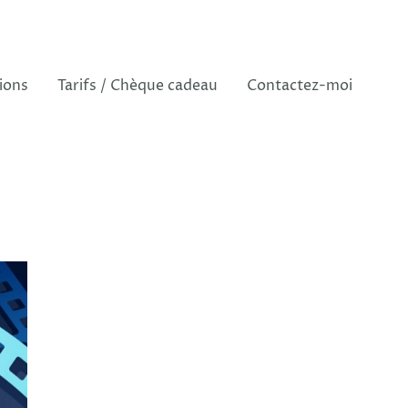
ions
Tarifs / Chèque cadeau
Contactez-moi